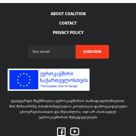
ABOUT COALITION
CONTACT
PRIVACY POLICY
SUBSCRIBE
ვებგვერდი შექმნილია ევროკავშირის თანადაფინანსებით.
მის შინაარსზე პასუხისმგებელია კოალიცია დამოუკიდებელი
ცხოვრებისათვის და შესაძლოა, იგი არ ასახავდეს
ევროკავშირის შეხედულებებს