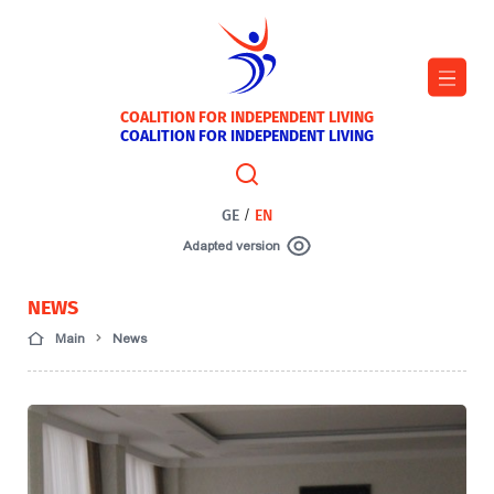
COALITION FOR INDEPENDENT LIVING
COALITION FOR INDEPENDENT LIVING
GE
/
EN
Adapted version
NEWS
Main
News