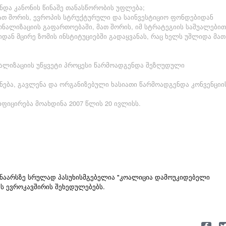
ქონდა კანონის წინაშე თანასწორობის უფლება;
მათ შორის, ევროპის სტრუქტურული და საინვესტიციო ფონდებიდან
ონალიზაციის გაფართოებაში, მათ შორის, იმ სტრატეგიის საშუალებით
დან მცირე ზომის ინსტიტუციებში გადაყვანას, რაც ხელს უშლიდა მათ
ონალიზაციის უწყვეტი პროცესი წარმოადგენდა შეზღუდული
უნება, გავლენა და ორგანიზებული ხასიათი წარმოადგენდა კონვენციი
იფიცირება მოახდინა 2007 წლის 20 ივლისს.
შინაარსზე სრულად პასუხისმგებელია "კოალიცია დამოუკიდებელი
ეს ევროკავშირის შეხედულებებს.