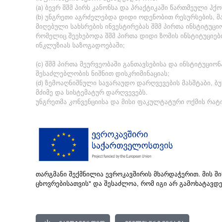
(a) ბევრ შშმ პირს კანონსა და პრაქტიკაში წართმეული ჰ
(b) უნგრეთი აგრძელებდა დიდი ოდენობით რესურსების, 
მიღებული სახსრების ინვესტირებას შშმ პირთა ინსტიტუცი
რომელიც შეეხებოდა შშმ პირთა დიდი ზომის ინსტიტუციები
ინკლუზიას საზოგადოებაში;
(c) შშმ პირთა მეურვეობაში განთავსებისა და ინსტიტუცი
შესაძლებლობის ნიშნით დისკრიმინაციას;
(d) ზემოაღნიშნული სავარაუდო დარღვევების მასშტაბი, ბ
მძიმე და სისტემატურ დარღვევებს.
უნგრეთმა კონვენციისა და მისი ფაკულტატური ოქმის რატ
თარგმანი შექმნილია ევროკავშირის მხარდაჭერით. მის 
ცხოვრებისათვის" და შესაძლოა, რომ იგი არ გამოხატავდ