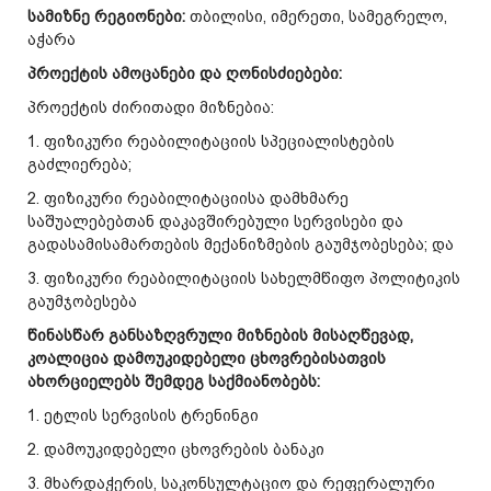
სამიზნე რეგიონები:
თბილისი, იმერეთი, სამეგრელო,
აჭარა
პროექტის ამოცანები და ღონისძიებები:
პროექტის ძირითადი მიზნებია:
1. ფიზიკური რეაბილიტაციის სპეციალისტების
გაძლიერება;
2. ფიზიკური რეაბილიტაციისა დამხმარე
საშუალებებთან დაკავშირებული სერვისები და
გადასამისამართების მექანიზმების გაუმჯობესება; და
3. ფიზიკური რეაბილიტაციის სახელმწიფო პოლიტიკის
გაუმჯობესება
წინასწარ განსაზღვრული მიზნების მისაღწევად,
კოალიცია დამოუკიდებელი ცხოვრებისათვის
ახორციელებს შემდეგ საქმიანობებს:
1. ეტლის სერვისის ტრენინგი
2. დამოუკიდებელი ცხოვრების ბანაკი
3. მხარდაჭერის, საკონსულტაციო და რეფერალური