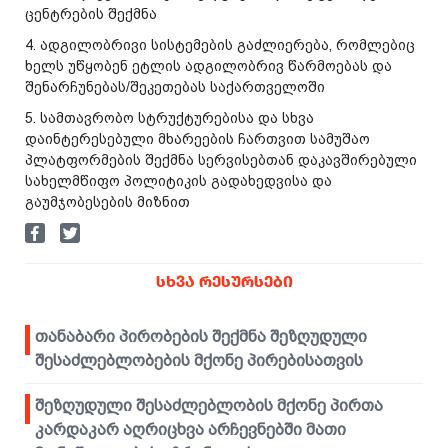
ცენტრების შექმნა
4. ადგილობრივი სისტემების გაძლიერება, რომლებიც
ხელს უწყობენ ეტლის ადგილობრივ წარმოებას და
შენარჩუნებას/შეკეთებას საქართველოში
5. სამთავრობო სტრუქტურებისა და სხვა
დაინტერესებული მხარეების ჩართვით სამუშაო
პლატფორმების შექმნა სერვისებთან დაკავშირებული
სახელმწიფო პოლიტიკის გადახედვისა და
გაუმჯობესების მიზნით
ᲡᲮᲕᲐ ᲠᲔᲡᲣᲠᲡᲔᲑᲘ
თანაბარი პირობების შექმნა შეზღუდული
შესაძლებლობების მქონე პირებისათვის
შეზღუდული შესაძლებლობის მქონე პირთა
კარდაკარ აღრიცხვა არჩევნებში მათი