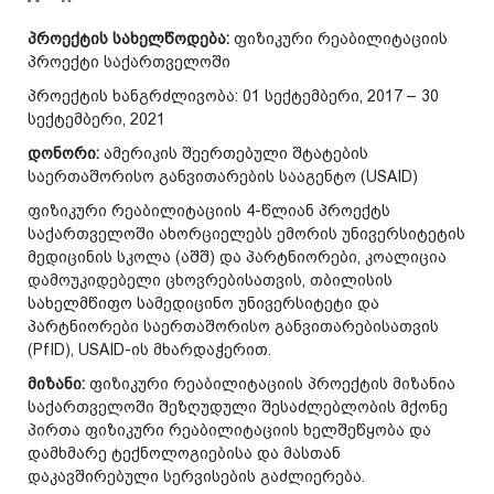
პროექტის სახელწოდება:
ფიზიკური რეაბილიტაციის
პროექტი საქართველოში
პროექტის ხანგრძლივობა: 01 სექტემბერი, 2017 – 30
სექტემბერი, 2021
დონორი:
ამერიკის შეერთებული შტატების
საერთაშორისო განვითარების სააგენტო (USAID)
ფიზიკური რეაბილიტაციის 4-წლიან პროექტს
საქართველოში ახორციელებს ემორის უნივერსიტეტის
მედიცინის სკოლა (აშშ) და პარტნიორები, კოალიცია
დამოუკიდებელი ცხოვრებისათვის, თბილისის
სახელმწიფო სამედიცინო უნივერსიტეტი და
პარტნიორები საერთაშორისო განვითარებისათვის
(PfID), USAID-ის მხარდაჭერით.
მიზანი:
ფიზიკური რეაბილიტაციის პროექტის მიზანია
საქართველოში შეზღუდული შესაძლებლობის მქონე
პირთა ფიზიკური რეაბილიტაციის ხელშეწყობა და
დამხმარე ტექნოლოგიებისა და მასთან
დაკავშირებული სერვისების გაძლიერება.