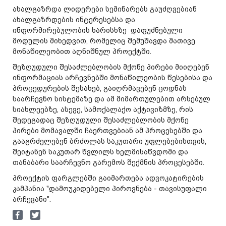
ახალგაზრდა ლიდერები სემინარებს გაუძღვებიან
ახალგაზრდების ინტერესებსა და
ინფორმირებულობის ხარისხზე დაფუძნებული
მოდულის მიხედვით, რომელიც შემუშავდა მათივე
მონაწილეობით აღნიშნულ პროექტში.
შეზღუდული შესაძლებლობის მქონე პირები მიიღებენ
ინფორმაციას არჩევნებში მონაწილეობის წესებისა და
პროცედურების შესახებ, გაიღრმავებენ ცოდნას
საარჩევნო სისტემაზე და ამ მიმართულებით არსებულ
სიახლეებზე, ასევე, სამოქალაქო აქტივიზმზე, რის
შედეგადაც შეზღუდული შესაძლებლობის მქონე
პირები მომავალში ჩაერთვებიან ამ პროცესებში და
გააგრძელებენ ბრძოლას საკუთარი უფლებებისთვის,
შეიტანენ საკუთარ წვლილს ხელმისაწვდომი და
თანაბარი საარჩევნო გარემოს შექმნის პროცესებში.
პროექტის ფარგლებში გაიმართება ადვოკატირების
კამპანია "დამოუკიდებელი პიროვნება - თავისუფალი
არჩევანი".