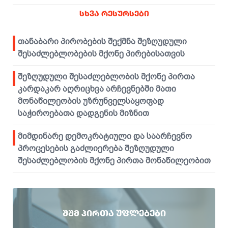
ᲡᲮᲕᲐ ᲠᲔᲡᲣᲠᲡᲔᲑᲘ
თანაბარი პირობების შექმნა შეზღუდული
შესაძლებლობების მქონე პირებისათვის
შეზღუდული შესაძლებლობის მქონე პირთა
კარდაკარ აღრიცხვა არჩევნებში მათი
მონაწილეობის უზრუნველსაყოფად
საჭიროებათა დადგენის მიზნით
მიმდინარე დემოკრატიული და საარჩევნო
პროცესების გაძლიერება შეზღუდული
შესაძლებლობის მქონე პირთა მონაწილეობით
ᲨᲨᲛ ᲞᲘᲠᲗᲐ ᲣᲤᲚᲔᲑᲔᲑᲘ