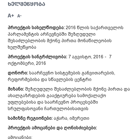
ᲮᲔᲚᲨᲔᲬᲧᲝᲑᲐ
A+
A-
პროექტის სახელწოდება:
2016 წლის საქართველოს
პარლამენტის არჩევნებში შეზღუდული
შესაძლებლობის მქონე პირთა მონაწილეობის
ხელშეწყობა
პროექტის ხანგრძლივობა:
7 აგვისტო, 2016 - 7
ოქტომბერი, 2016
დონორი:
საარჩევნო სისტემების განვითარების,
რეფორმებისა და სწავლების ცენტრი
მიზანი:
შეზღუდული შესაძლებლობის მქონე პირთა და
ახალგაზრდების გააქტიურება სამოქალაქო
უფლებებისა და საარჩევნო პროცესებში
სრულფასოვანი ჩართულობისათვის
სამიზნე რეგიონები:
აჭარა, იმერეთი
პროექტის ამოცანები და ღონისძიებები:
ამოცანები: