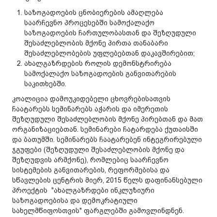
საზოგადოების ცნობიერების ამაღლება
საარჩევნო პროცესებში სამოქალაქო
საზოგადოების ჩართულობასთან და შეზღუდული
შესაძლებლობის მქონე პირთა თანაბარი
შესაძლებლობების უფლებებთან დაკავშირებით;
ახალგაზრდების როლის დემონსტრირება
სამოქალაქო საზოგადოების განვითარების
საკითხებში.
კოალიცია დამოუკიდებელი ცხოვრებისათვის
ჩაატარებს სემინარებს აჭარის და იმერეთის
შეზღუდული შესაძლებლობის მქონე პირებთან და მათ
ორგანიზაციებთან. სემინარები ჩატარდება ქუთაისში
და ბათუმში. სემინარებს ჩაატარებენ ინტეგრირებული
ჯგუფები (შეზღუდული შესაძლებლობის მქონე და
შეზღუდვის არმქონე), რომლებიც საარჩევნო
სისტემების განვითარების, რეფორმებისა და
სწავლების ცენტრის მიერ, 2015 წელს დაფინანსებული
პროექტის "ახალგაზრდები ინკლუზიური
საზოგადოებისა და დემოკრატიული
სახელმწიფოსთვის" ფარგლებში გამოვლინდნენ.