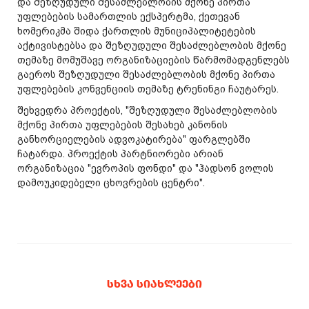
და შეზღუდული შესაძლებლობის მქონე პირთა
უფლებების სამართლის ექსპერტმა, ქეთევან
ხომერიკმა შიდა ქართლის მუნიციპალიტეტების
აქტივისტებსა და შეზღუდული შესაძლებლობის მქონე
თემაზე მომუშავე ორგანიზაციების წარმომადგენლებს
გაეროს შეზღუდული შესაძლებლობის მქონე პირთა
უფლებების კონვენციის თემაზე ტრენინგი ჩაუტარეს.
შეხვედრა პროექტის, "შეზღუდული შესაძლებლობის
მქონე პირთა უფლებების შესახებ კანონის
განხორციელების ადვოკატირება" ფარგლებში
ჩატარდა. პროექტის პარტნიორები არიან
ორგანიზაცია "ევროპის ფონდი" და "ჰადსონ ვოლის
დამოუკიდებელი ცხოვრების ცენტრი".
ᲡᲮᲕᲐ ᲡᲘᲐᲮᲚᲔᲔᲑᲘ