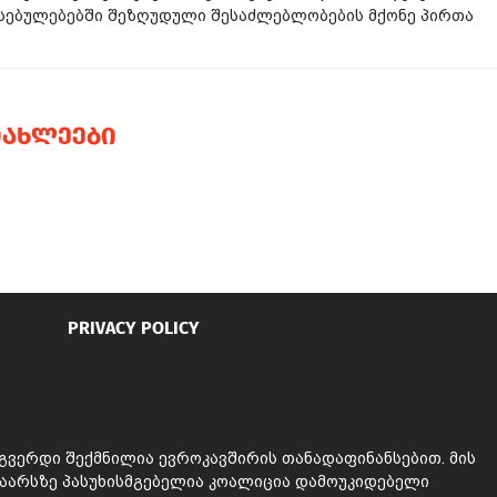
ესებულებებში შეზღუდული შესაძლებლობების მქონე პირთა
ᲘᲐᲮᲚᲔᲔᲑᲘ
PRIVACY POLICY
გვერდი შექმნილია ევროკავშირის თანადაფინანსებით. მის
აარსზე პასუხისმგებელია კოალიცია დამოუკიდებელი