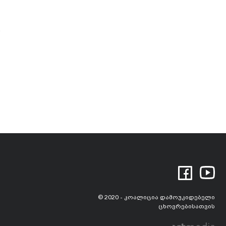
© 2020 - კოალიცია დამოუკიდებელი
ცხოვრებისათვის