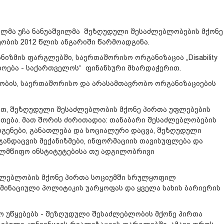
ელმა უჩა ნანუაშვილმა შეზღუდული შესაძლებლობების მქონე
ობის 2012 წლის ანგარიში წარმოადგინა.
იზმის ფარგლებში, საერთაშორისო ორგანიზაცია „Disability
გადოება - საქართველოს“ ფინანსური მხარდაჭერით.
ობის, საერთაშორისო და არასამთავრობო ორგანიზაციების
ბით, შეზღუდული შესაძლებლობის მქონე პირთა უფლებების
ვეთება. მათ შორის ძირითადია: თანაბარი შესაძლებლობების
გენები, განათლება და სოციალური დაცვა, შეზღუდული
ანდაცვის მექანიზმები, ინფორმაციის თავისუფლება და
ელმწიფო ინსტიტუტებისა თუ ადგილობრივი
ძლებლობის მქონე პირთა სოციუმში სრულყოფილ
მინაციული პოლიტიკის უარყოფას და ყველა სახის ბარიერის
 უწყებებს - შეზღუდული შესაძლებლობის მქონე პირთა