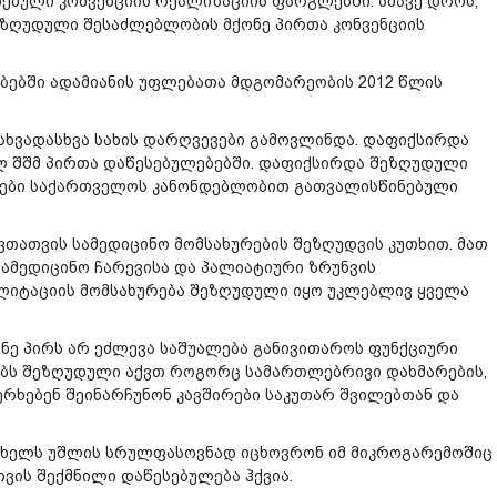
ებული კონვენციის რეალიზაციის ფარგლებში. ამავე დროს,
ეზღუდული შესაძლებლობის მქონე პირთა კონვენციის
ებში ადამიანის უფლებათა მდგომარეობის 2012 წლის
სხვადასხვა სახის დარღვევები გამოვლინდა. დაფიქსირდა
ლ შშმ პირთა დაწესებულებებში. დაფიქსირდა შეზღუდული
ტები საქართველოს კანონდებლობით გათვალისწინებული
ვთათვის სამედიცინო მომსახურების შეზღუდვის კუთხით. მათ
ამედიცინო ჩარევისა და პალიატიური ზრუნვის
ლიტაციის მომსახურება შეზღუდული იყო უკლებლივ ყველა
ე პირს არ ეძლევა საშუალება განივითაროს ფუნქციური
რებს შეზღუდული აქვთ როგორც სამართლებრივი დახმარების,
ხერხებენ შეინარჩუნონ კავშირები საკუთარ შვილებთან და
 ხელს უშლის სრულფასოვნად იცხოვრონ იმ მიკროგარემოშიც
ის შექმნილი დაწესებულება ჰქვია.