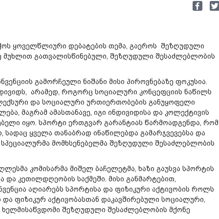
ბჭოს ყოველწლიური დებატების თემა, გაეროს შეზღუდული
-ე მუხლით გათვალისწინებული, შეზღუდული შესაძლებლობის
ვენციის გამორჩეული ნიშანი მისი პიროვნებაზე ფოკუსია.
ნდივიდს, არამედ, როგორც სოციალური კონცეფციის ნაწილს
პლექსური და სოციალური ურთიერთობების განუყოფელი
ება, მაგრამ ამასთანავე, იგი ინდივიდისა და კოლექტივის
ებელი იყო. სპორტი ერთგვარ გარანტიას წარმოადგენდა, რომ
, სადაც ყველა თანაბრად ინაწილებდა გამარჯვევებსა და
ა, სპეციალურმა მომხსენებელმა შეზღუდული შესაძლებლობის
ღლესმა კომისარმა მიშელ ბაჩელეტმა, ხაზი გაუსვა სპორტის
 და კეთილდღეობის საქმეში. მისი განმარტებით,
ვენცია აღიარებს სპორტისა და ფიზიკური აქტივობის როლს
ან და ფიზიკურ აქტივობასთან დაკავშირებული სოციალური,
ს ხელმისაწვდომი შეზღუდული შესაძლებლობის მქონე