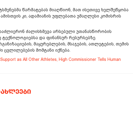
სმენებმა წარმატებას მიაღწიონ, მათ ისეთივე ხელშეწყობა
ამისთვის კი, ადამიანის უფლებათა უმაღლესი კომისრის
გააძლიერონ ძალისხმევა არსებული უთანასწორობის
 ტექნოლოგიებსა და ფინანსურ რესურსებზე.
ანიზაციების, მაყურებლების, მსაჯების, ათლეტების, თემის
ი ცვლილებების მომტანი იქნება.
f Support as All Other Athletes, High Commissioner Tells Human
ᲘᲐᲮᲚᲔᲔᲑᲘ