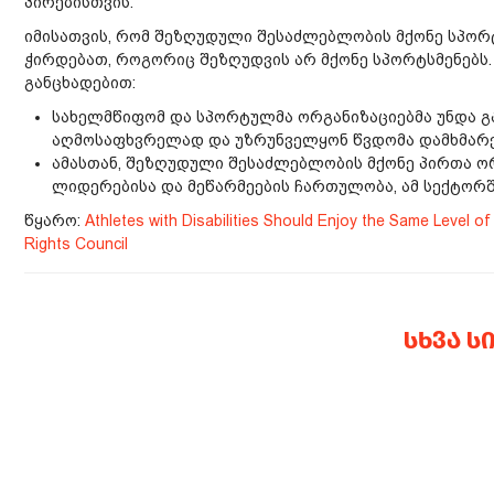
პირებისთვის.
იმისათვის, რომ შეზღუდული შესაძლებლობის მქონე სპორტ
ჭირდებათ, როგორიც შეზღუდვის არ მქონე სპორტსმენებს. 
განცხადებით:
სახელმწიფომ და სპორტულმა ორგანიზაციებმა უნდა 
აღმოსაფხვრელად და უზრუნველყონ წვდომა დამხმარე
ამასთან, შეზღუდული შესაძლებლობის მქონე პირთა ორგ
ლიდერებისა და მეწარმეების ჩართულობა, ამ სექტორშ
წყარო:
Athletes with Disabilities Should Enjoy the Same Level o
Rights Council
ᲡᲮᲕᲐ Ს