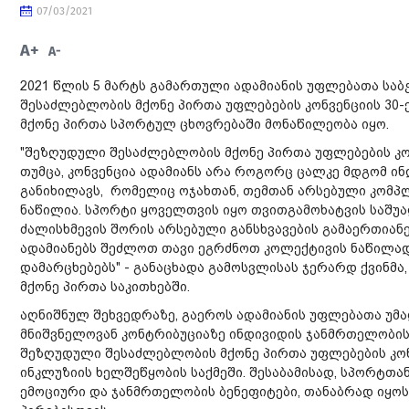
07/03/2021
A+
A-
2021 წლის 5 მარტს გამართული ადამიანის უფლებათა სა
შესაძლებლობის მქონე პირთა უფლებების კონვენციის 30
მქონე პირთა სპორტულ ცხოვრებაში მონაწილეობა იყო.
"შეზღუდული შესაძლებლობის მქონე პირთა უფლებების კონ
თუმცა, კონვენცია ადამიანს არა როგორც ცალკე მდგომ ი
განიხილავს, რომელიც ოჯახთან, თემთან არსებული კომ
ნაწილია. სპორტი ყოველთვის იყო თვითგამოხატვის საშუალ
ძალისხმევის შორის არსებული განსხვავების გამაერთიან
ადამიანებს შეძლოთ თავი ეგრძნოთ კოლექტივის ნაწილად
დამარცხებებს" - განაცხადა გამოსვლისას ჯერარდ ქვინმ
მქონე პირთა საკითხებში.
აღნიშნულ შეხვედრაზე, გაეროს ადამიანის უფლებათა უმა
მნიშვნელოვან კონტრიბუციაზე ინდივიდის ჯანმრთელობისა
შეზღუდული შესაძლებლობის მქონე პირთა უფლებების კონ
ინკლუზიის ხელშეწყობის საქმეში. შესაბამისად, სპორტთ
ემოციური და ჯანმრთელობის ბენეფიტები, თანაბრად იყო