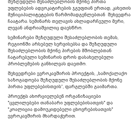
შეზღუდული შესაძლებლობის მქონე პირთა
უფლებების ადვოკატირების ჯგუფთან ერთად, კახეთის
მუნიციპალიტეტების წარმომადგენლებთან შეხვედრა
ჩაატარა. სემინარს თელავის ახლადარჩეული მერი,
ლევან ანდრიაშვილიც დაესწრო.
სემინარები შეზღუდული შესაძლებლობის თემას,
რეგიონში არსებულ სერვისებსა და შეზღუდული
შესაძლებლობის მქონე პირების მშობლებთან
ჩატარებული სემინარის დროს დასახელებული
პრობლემების განხილვას დაეთმო.
შეხვედრები ევროკავშირის პროექტის, „სამოქალაქო
საზოგადოება შეზღუდული შესაძლებლობის მქონე
პირთა უფლებებისთვის“, ფარგლებში გაიმართა.
პროექტს ახორციელებენ ორგანიზაციები
"ცვლილებები თანაბარი უფლებებისათვის" და
"კოალიცია დამოუკიდებელი ცხოვრებისათვის"
ევროკავშირის მხარდაჭერით.