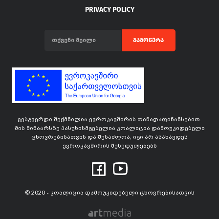
PRIVACY POLICY
ᲒᲐᲛᲝᲬᲔᲠᲐ
ვებგვერდი შექმნილია ევროკავშირის თანადაფინანსებით.
მის შინაარსზე პასუხისმგებელია კოალიცია დამოუკიდებელი
ცხოვრებისათვის და შესაძლოა, იგი არ ასახავდეს
ევროკავშირის შეხედულებებს
© 2020 - კოალიცია დამოუკიდებელი ცხოვრებისათვის