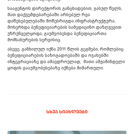
სააგენტოს დირექტორის განცხადებით, გასულ წელს,
მათ დაქვემდებარებაში არსებულ რვა
დაწესებულებაში მოწესრიგდა ინფრასტრუქტურა,
მოხერხდა ბენეფიციარების სამედიცინო დაზღვევით
უზრუნველყოფა, გაუმჯობესდა ბენეფიციართა
მომსახურების სერვისიც.
ასევე, განხილულ იქნა 2011 წლის გეგმები, რომლებიც
ბენეფიციარების საზოგადოებაში და ოჯახებში
ინტეგრაციაზე და ამავდროულად, მათი ამჟამინდელი
ყოფის გააუმჯობესებაზე იქნება მიმართული.
ᲡᲮᲕᲐ ᲡᲘᲐᲮᲚᲔᲔᲑᲘ