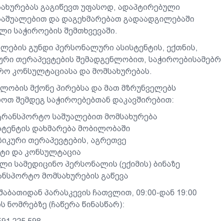
სახურებას გაგიწევთ უფასოდ, ადაპტირებული
აშუალებით და დაგეხმარებათ გადაადგილებაში
ლი საჭიროების შემთხვევაში.
ლების გუნდი პერსონალური ასისტენტის, ექთნის,
ური თერაპევტების შემადგენლობით, საჭიროებისამებრ
ირო კონსულტაციასა და მომსახურებას.
ლობის მქონე პირებსა და მათ მზრუნველებს
ოთ შემდეგ საჭიროებებთან დაკავშირებით:
ტრანსპორტო საშუალებით მომსახურება
სტენტის დახმარება მობილობაში
ზიკური თერაპევტების, აგრეთვე
იტი და კონსულტაცია
ლი სამედიცინო პერსონალის (ექიმის) ბინაზე
ანსპორტო მომსახურების გაწევა
აბათიდან პარასკევის ჩათვლით, 09:00-დან 19:00
ს ნომრებზე (ჩაწერა წინასწარ):