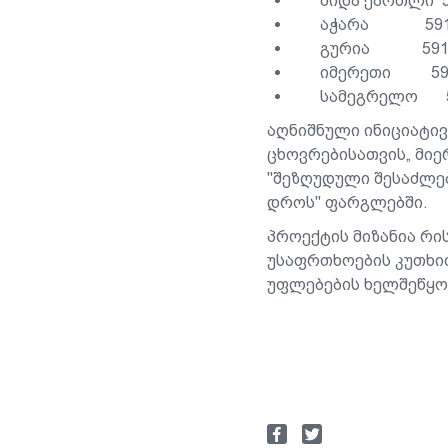
შიდა ქართლი 591
აჭარა 591 2
გურია 591 22
იმერეთი 591 2
სამეგრელო 591
აღნიშნული ინიციატი
ცხოვრებისათვის„ მიე
"შეზღუდული შესაძლებ
დროს" ფარგლებში.
პროექტის მიზანია რი
უსაფრთხოების კუთხი
უფლებების ხელშეწყო