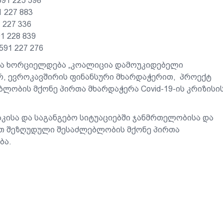
 225 598
27 883
7 336
28 839
 227 276
ვა ხორციელდება „კოალიცია დამოუკიდებელი
რ, ევროკავშირის ფინანსური მხარდაჭერით, პროექტ
ლობის მქონე პირთა მხარდაჭერა Covid-19-ის კრიზისი
სკისა და საგანგებო სიტუაციებში ჯანმრთელობისა და
თ შეზღუდული შესაძლებლობის მქონე პირთა
ბა.