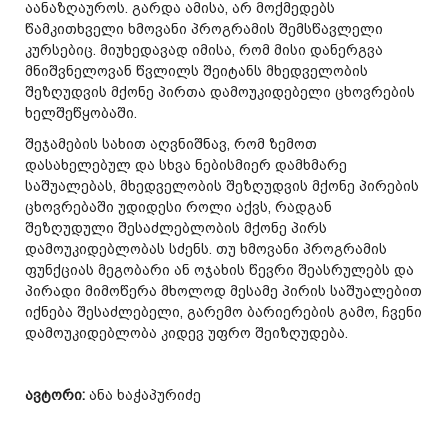
აანაზღაუროს. გარდა ამისა, არ მოქმედებს
წამკითხველი ხმოვანი პროგრამის შემსწავლელი
კურსებიც. მიუხედავად იმისა, რომ მისი დანერგვა
მნიშვნელოვან წვლილს შეიტანს მხედველობის
შეზღუდვის მქონე პირთა დამოუკიდებელი ცხოვრების
ხელშეწყობაში.
შეჯამების სახით აღვნიშნავ, რომ ზემოთ
დასახელებულ და სხვა ნებისმიერ დამხმარე
საშუალებას, მხედველობის შეზღუდვის მქონე პირების
ცხოვრებაში უდიდესი როლი აქვს, რადგან
შეზღუდული შესაძლებლობის მქონე პირს
დამოუკიდებლობას სძენს. თუ ხმოვანი პროგრამის
ფუნქციას მეგობარი ან ოჯახის წევრი შეასრულებს და
პირადი მიმოწერა მხოლოდ მესამე პირის საშუალებით
იქნება შესაძლებელი, გარემო ბარიერების გამო, ჩვენი
დამოუკიდებლობა კიდევ უფრო შეიზღუდება.
ავტორი:
ანა ხაჭაპურიძე