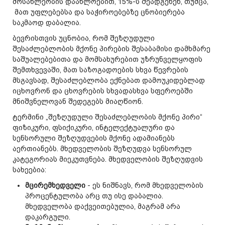
მოსახლეობის დაახლოებით, 15%-ს შეადგენენ, თუმცა,
მათ უფლებებსა და საჭიროებებზე ცნობიერება
საკმაოდ დაბალია.
ბევრისთვის უცნობია, რომ შეზღუდული
შესაძლებლობის მქონე პირების შესაბამისი დამხმარე
საშუალებებითა და მომსახურებით უზრუნველყოფის
შემთხვევაში, მათ საზოგადოების სხვა წევრების
მსგავსად, შესაძლებლობა ექნებათ დამოუკიდებლად
იცხოვრონ და ცხოვრების სხვადასხვა სფეროებში
მნიშვნელოვან შედეგებს მიაღწიონ.
ტერმინი „შეზღუდული შესაძლებლობის მქონე პირი“
ფიზიკური, ფსიქიკური, ინტელექტუალური და
სენსორული შეზღუდვების მქონე ადამიანებს
აერთიანებს. მხედველობის შეზღუდვა სენსორულ
კატეგორიას მიეკუთვნება. მხედველობის შეზღუდვის
სახეებია:
მცირემხედველი
- ეს ნიშნავს, რომ მხედველობის
პროცენტულობა არც თუ ისე დაბალია.
მხედველობა დაქვეითებულია, მაგრამ არა
დაკარგული.