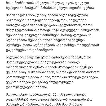
მისი მოძრაობის არეალი სრულად იყოს დაცული.
ხელჯოხის მთავარი მახასიათებელი, თეთრი ფერია.
მნიშვნელოვანია, დამატებითი ინდივიდუალური
საჭიროების გათვალისწინებაც, რაც ხელჯოხზე
წითელი აღნიშვნების დატანას გულისხმობს, რათა
მხედველობასთან ერთად, სხვა შეზღუდვის არსებობის
შესახებაც გაკეთდეს მინიშნება. საზოგადოებას ამ
აღნიშვნათა შესახებ ზუსტი ინფორმაცია უნდა
ჰქონდეს, რათა აღნიშვნების სხვადასხვა რაოდენობამ
გაკვირვება არ გამოიწვიოს.
ხელჯოხზე მხოლოდ ერთი აღნიშვნა ნიშნავს, რომ
პირს მხედველობის შეზღუდვასთან ერთად,
წონასწორობის შენარჩუნების პრობლემაც აქვს და
ქუჩაში მარტო მოძრაობისას, ასეთი ადამიანის მიმართ,
სიფრთხილეა გამოსაჩენი, რათა არ მოხდეს დაჯახება,
უეცარი შეხება და გზაზე მოულოდნელი
დაბრკოლებების შექმნა.
მოულოდნელ დაბრკოლებებში ის ცვლილებები
იგულისხმება, რომლებიც შესაძლოა, დაუგეგმავად
მოხდეს და უსინათლო ადამიანს მის შესახებ