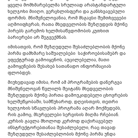
ყველა მომხმარებელმა სრულიად არასტანდარტული
ხელჯოხი მიიღო, ვერცხლისფერი და განსხვავებული
ფორმის. მნიშვნელოვანია, რომ მსგავსი შემთხვევები
აღმოიფხვრას, რათა მხედველობის შეზღუდვის მქონე
პირებს გარემოს ხელმისაწვდომობის კუთხით
ბარიერები არ შეგვექმნას.
იმისათვის, რომ შეზღუდული შესაძლებლობის მქონე
პირმა დამხმარე საშუალებები საჭიროებისამებრ და
ეფექტურად გამოიყენოს, აუცილებელია, მათი
გამოყენების შესახებ სათანადო ინფორმაციას
ფლობდეს.
მიუხედავად იმისა, რომ ამ პროგრამების დანერგვა
მნიშვნელოვან წვლილს შეიტანს მხედველობის
შეზღუდვის მქონე პირთა დამოუკიდებელი ცხოვრების
ხელშეწყობაში, სამწუხაროდ, დღეისთვის, თეთრი
ხელჯოხის სწავლების პროგრამა აღარ მოქმედებს,
რის გამოც, მსურველები სერვისის მიღმა რჩებიან.
კურსის გავლა მხოლოდ კერძოდ დაქირავებულ
ინსტრუქტორებთანაა შესაძლებელი, რაც თავად
შეზღუდული შესაძლებლობის მქონე პირმა უნდა