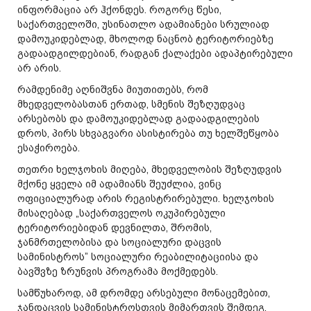
ინფორმაცია არ ჰქონდეს. როგორც წესი,
საქართველოში, უსინათლო ადამიანები სრულიად
დამოუკიდებლად, მხოლოდ ნაცნობ ტერიტორიებზე
გადაადგილდებიან, რადგან ქალაქები ადაპტირებული
არ არის.
რამდენიმე აღნიშვნა მიუთითებს, რომ
მხედველობასთან ერთად, სმენის შეზღუდვაც
არსებობს და დამოუკიდებლად გადაადგილების
დროს, პირს სხვაგვარი ასისტირება თუ ხელშეწყობა
ესაჭიროება.
თეთრი ხელჯოხის მიღება, მხედველობის შეზღუდვის
მქონე ყველა იმ ადამიანს შეუძლია, ვინც
ოფიციალურად არის რეგისტრირებული. ხელჯოხის
მისაღებად „საქართველოს ოკუპირებული
ტერიტორიებიდან დევნილთა, შრომის,
ჯანმრთელობისა და სოციალური დაცვის
სამინისტროს” სოციალური რეაბილიტაციისა და
ბავშვზე ზრუნვის პროგრამა მოქმედებს.
სამწუხაროდ, ამ დრომდე არსებული მონაცემებით,
ჯანდაცვის სამინისტროსთვის მიმართვის შემდეგ,