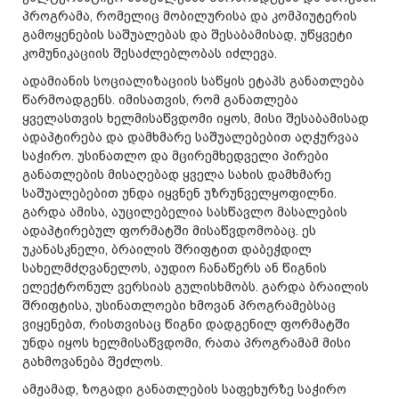
პროგრამა, რომელიც მობილურისა და კომპიუტერის
გამოყენების საშუალებას და შესაბამისად, უწყვეტი
კომუნიკაციის შესაძლებლობას იძლევა.
ადამიანის სოციალიზაციის საწყის ეტაპს განათლება
წარმოადგენს. იმისათვის, რომ განათლება
ყველასთვის ხელმისაწვდომი იყოს, მისი შესაბამისად
ადაპტირება და დამხმარე საშუალებებით აღჭურვაა
საჭირო. უსინათლო და მცირემხედველი პირები
განათლების მისაღებად ყველა სახის დამხმარე
საშუალებებით უნდა იყვნენ უზრუნველყოფილნი.
გარდა ამისა, აუცილებელია სასწავლო მასალების
ადაპტირებულ ფორმატში მისაწვდომობაც. ეს
უკანასკნელი, ბრაილის შრიფტით დაბეჭდილ
სახელმძღვანელოს, აუდიო ჩანაწერს ან წიგნის
ელექტრონულ ვერსიას გულისხმობს. გარდა ბრაილის
შრიფტისა, უსინათლოები ხმოვან პროგრამებსაც
ვიყენებთ, რისთვისაც წიგნი დადგენილ ფორმატში
უნდა იყოს ხელმისაწვდომი, რათა პროგრამამ მისი
გახმოვანება შეძლოს.
ამჟამად, ზოგადი განათლების საფეხურზე საჭირო