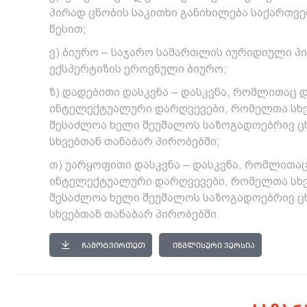
პირად ცნობის საკითხი განიხილება საქართ
წესით;
ვ) ბიურო – საჯარო სამართლის იურიდიული პ
ექსპერტიზის ეროვნული ბიურო;
ზ) დადებითი დასკვნა – დასკვნა, რომლითაც 
ინტელექტუალური დარღვევები, რომელთა სხ
შესაძლოა ხელი შეუშალოს საზოგადოებრივ ცხ
სხვებთან თანაბარ პირობებში;
თ) უარყოფითი დასკვნა – დასკვნა, რომლითაც
ინტელექტუალური დარღვევები, რომელთა სხ
შესაძლოა ხელი შეუშალოს საზოგადოებრივ ცხ
სხვებთან თანაბარ პირობებში.
ᲩᲐᲛᲝᲢᲕᲘᲠᲗᲔᲗ
ᲘᲜᲒᲚᲘᲡᲣᲠᲘ ᲕᲔᲠᲡᲘᲐ