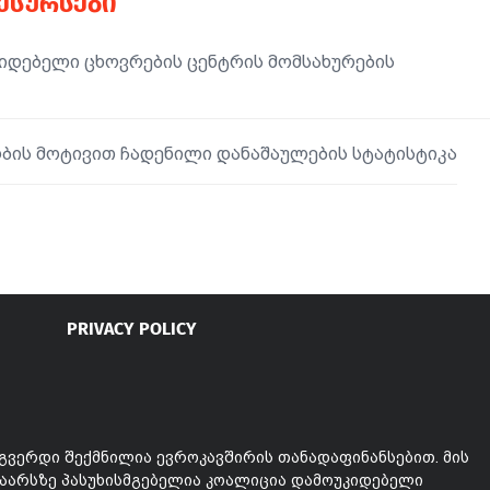
ᲠᲔᲡᲣᲠᲡᲔᲑᲘ
იდებელი ცხოვრების ცენტრის მომსახურების
ის მოტივით ჩადენილი დანაშაულების სტატისტიკა
PRIVACY POLICY
გვერდი შექმნილია ევროკავშირის თანადაფინანსებით. მის
აარსზე პასუხისმგებელია კოალიცია დამოუკიდებელი