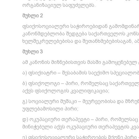
ორგანიზაციულ საფუძვლებს.
მუხლი 2
ფსიქოსოციალური საჭიროებიდან გამომდინარ
კანონმდებლობა შედგება საქართველოს კონს
ხელშეკრულებებისა და შეთანხმებებისაგან, ამ
მუხლი 3
ამ კანონის მიზნებისთვის მასში გამოყენებულ
ა) ფსიქიატრი – შესაბამის საექიმო სპეციალო
ბ) ფსიქოლოგი – პირი, რომელსაც საქართვე
აქვს ფსიქოლოგის კვალიფიკაცია;
გ) სოციალური მუშაკი – მეურვეობისა და მზ
უფლებამოსილი პირი;
დ) ოკუპაციური თერაპევტი – პირი, რომელს
მინიჭებული აქვს ოკუპაციური თერაპევტის კვ
ე) ფსიქოსოციალური საჭიროების მქონე პირი