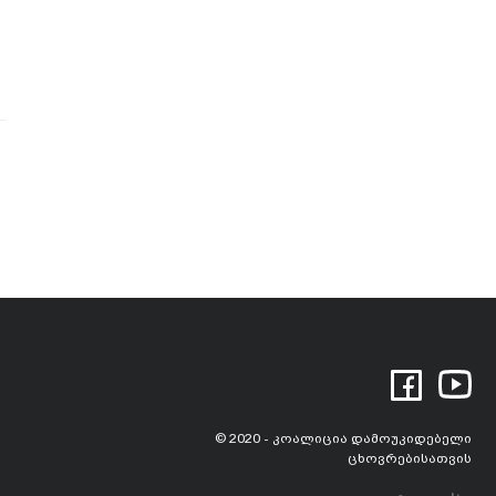
© 2020 - კოალიცია დამოუკიდებელი
ცხოვრებისათვის