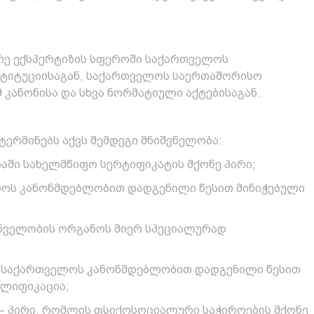
ე ექსპერტიზის სფეროში საქართველოს
ტიტუციისაგან, საქართველოს საერთაშორისო
 კანონისა და სხვა ნორმატიული აქტებისაგან.
 ტერმინებს აქვს შემდეგი მნიშვნელობა:
ბაში სახელმწიფო სერტიფიკატის მქონე პირი;
ლოს კანონმდებლობით დადგენილი წესით მინიჭებული
რუნველობის ორგანოს მიერ სპეციალურად
აც საქართველოს კანონმდებლობით დადგენილი წესით
ალიფიკაცია;
 – პირი, რომლის ფსიქოსოციალური საჭიროების მქონე