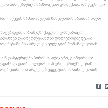
ველოს სამოქალაქო საპროცესო კოდექსით დადგენილი
ირი – ლევან სამხარაულის სახელობის სასამართლო
დასტურდება პირის ფსიქიკური, გონებრივი/
ვადასხვა დაბრკოლებასთან ურთიერთქმედებამ
ოვრებაში მის სრულ და ეფექტიან მონაწილეობას
 არ დასტურდება პირის ფსიქიკური, გონებრივი/
ვადასხვა დაბრკოლებასთან ურთიერთქმედებამ
ოვრებაში მის სრულ და ეფექტიან მონაწილეობას